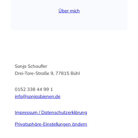
Über mich
Sonja Schaufler
Drei-Tore-Straße 9, 77815 Bühl
0152 338 44 99 1
info@sonjasbienen.de
Impressum / Datenschutzerklärung
Privatsphäre-Einstellungen ändern