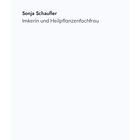
Sonja Schaufler
Imkerin und Heilpflanzenfachfrau