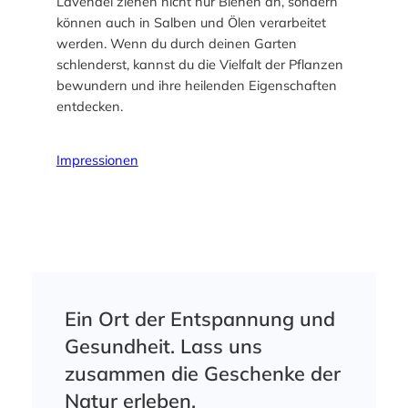
Lavendel ziehen nicht nur Bienen an, sondern
können auch in Salben und Ölen verarbeitet
werden. Wenn du durch deinen Garten
schlenderst, kannst du die Vielfalt der Pflanzen
bewundern und ihre heilenden Eigenschaften
entdecken.
Impressionen
Ein Ort der Entspannung und
Gesundheit. Lass uns
zusammen die Geschenke der
Natur erleben.