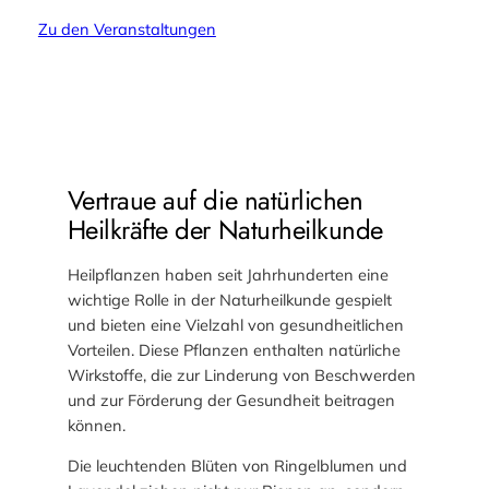
Zu den Veranstaltungen
Vertraue auf die natürlichen
Heilkräfte der Naturheilkunde
Heilpflanzen haben seit Jahrhunderten eine
wichtige Rolle in der Naturheilkunde gespielt
und bieten eine Vielzahl von gesundheitlichen
Vorteilen. Diese Pflanzen enthalten natürliche
Wirkstoffe, die zur Linderung von Beschwerden
und zur Förderung der Gesundheit beitragen
können.
Die leuchtenden Blüten von Ringelblumen und