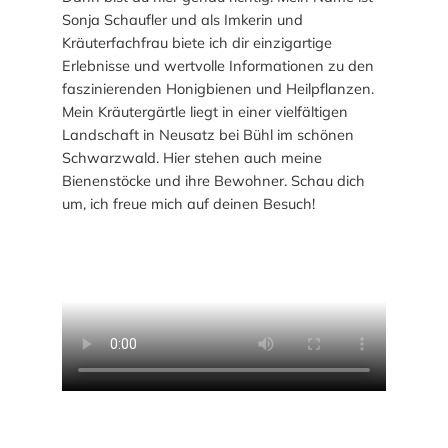
Sonja Schaufler und als Imkerin und
Kräuterfachfrau biete ich dir einzigartige
Erlebnisse und wertvolle Informationen zu den
faszinierenden Honigbienen und Heilpflanzen.
Mein Kräutergärtle liegt in einer vielfältigen
Landschaft in Neusatz bei Bühl im schönen
Schwarzwald. Hier stehen auch meine
Bienenstöcke und ihre Bewohner. Schau dich
um, ich freue mich auf deinen Besuch!