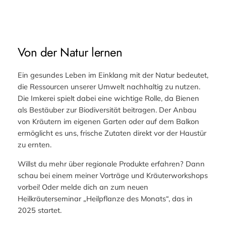
Von der Natur lernen
Ein gesundes Leben im Einklang mit der Natur bedeutet,
die Ressourcen unserer Umwelt nachhaltig zu nutzen.
Die Imkerei spielt dabei eine wichtige Rolle, da Bienen
als Bestäuber zur Biodiversität beitragen. Der Anbau
von Kräutern im eigenen Garten oder auf dem Balkon
ermöglicht es uns, frische Zutaten direkt vor der Haustür
zu ernten.
Willst du mehr über regionale Produkte erfahren? Dann
schau bei einem meiner Vorträge und Kräuterworkshops
vorbei! Oder melde dich an zum neuen
Heilkräuterseminar „Heilpflanze des Monats“, das in
2025 startet.